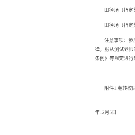
田径场（指定集
田径场（指定
注意事项：参
律，服从测试老师
条例》等规定进行
附件1.翻转
校
年12月5日