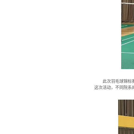
此次羽毛球锦标
这次活动，不同院系