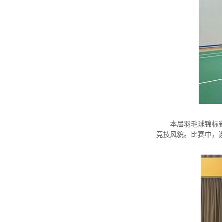
本届羽毛球锦标
竞技风貌。比赛中，