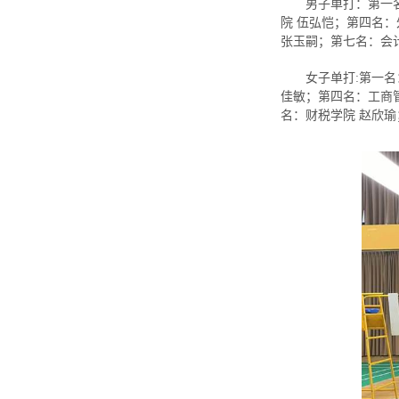
男子单打：第一
院 伍弘恺；第四名
张玉嗣；第七名：会
女子单打
:
第一名
佳敏；第四名：工商
名：财税学院 赵欣瑜