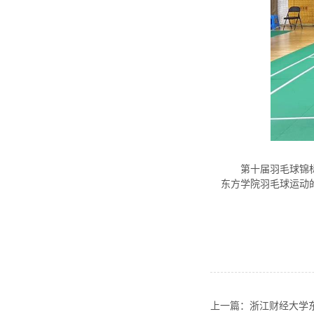
第十届羽毛球锦
东方学院羽毛球运动
上一篇：浙江财经大学