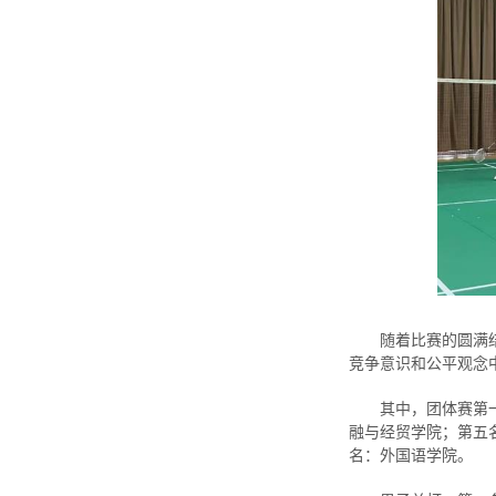
随着比赛的圆满
竞争意识和公平观念
其中，团体赛第
融与经贸学院；第五
名：外国语学院。