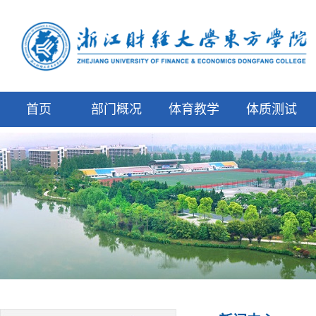
首页
部门概况
体育教学
体质测试